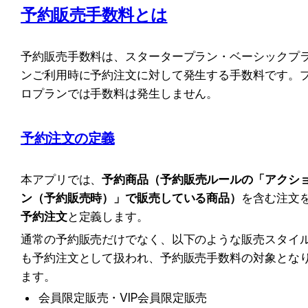
予約販売手数料とは
予約販売手数料は、スタータープラン・ベーシックプ
ンご利用時に予約注文に対して発生する手数料です。
ロプランでは手数料は発生しません。
予約注文の定義
本アプリでは、
予約商品（予約販売ルールの「アクシ
ン（予約販売時）」で販売している商品）
を含む注文
予約注文
と定義します。
通常の予約販売だけでなく、以下のような販売スタイ
も予約注文として扱われ、予約販売手数料の対象とな
ます。
会員限定販売・VIP会員限定販売