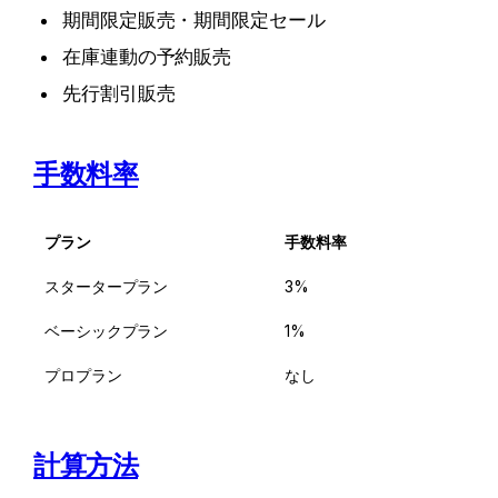
期間限定販売・期間限定セール
在庫連動の予約販売
先行割引販売
手数料率
プラン
手数料率
スタータープラン
3%
ベーシックプラン
1%
プロプラン
なし
計算方法