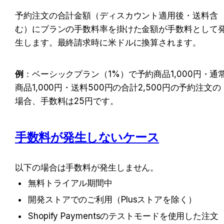
予約注文の合計金額（ディスカウント適用後・送料含
む）にプランの手数料率を掛けた金額が手数料として
生します。最終請求時に米ドルに換算されます。
例
：
ベーシックプラン（1%）で予約商品1,000円・通
商品1,000円・送料500円の合計2,500円の予約注文の
場合、手数料は25円です。
手数料が発生しないケース
以下の場合は手数料が発生しません。
無料トライアル期間中
開発ストアでのご利用（Plusストアを除く）
Shopify Paymentsのテストモードを使用した注文