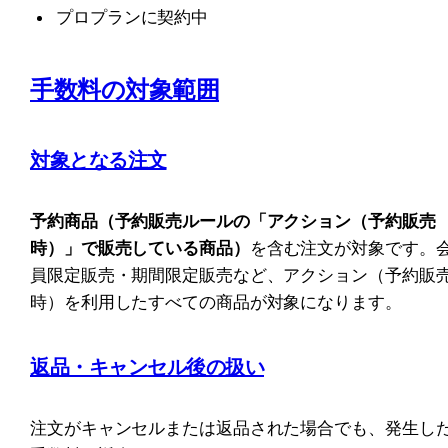
プロプランに契約中
手数料の対象範囲
対象となる注文
予約商品（予約販売ルールの「アクション（予約販売
時）」で販売している商品）
を含む注文が対象です。
員限定販売・期間限定販売など、アクション（予約販
時）を利用したすべての商品が対象になります。
返品・キャンセル後の扱い
注文がキャンセルまたは返品された場合でも、発生し