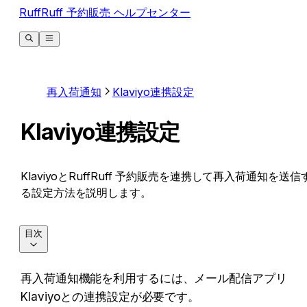
RuffRuff 予約販売 ヘルプセンター
再入荷通知
Klaviyo連携設定
Klaviyo連携設定
KlaviyoとRuffRuff 予約販売を連携して再入荷通知を送信
る設定方法を説明します。
目次
再入荷通知機能を利用するには、メール配信アプリ
Klaviyoとの連携設定が必要です。