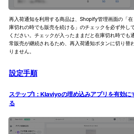
再入荷通知を利用する商品は、Shopify管理画面の「在
庫切れの時でも販売を続ける」のチェックを必ず外し
ください。チェックが入ったままだと在庫切れ時でも
常販売が継続されるため、再入荷通知ボタンに切り替
りません。
設定手順
ステップ1：Klaviyoの埋め込みアプリを有効に
る