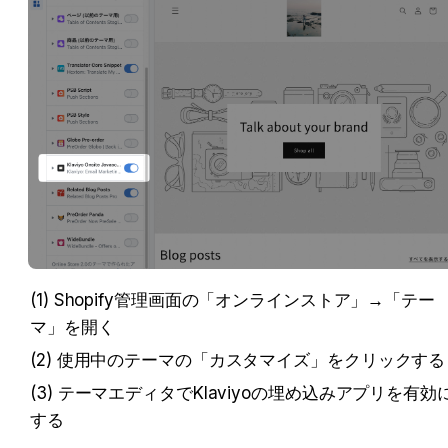
(1) Shopify管理画面の「オンラインストア」→「テー
マ」を開く
(2) 使用中のテーマの「カスタマイズ」をクリックする
(3) テーマエディタでKlaviyoの埋め込みアプリを有効
する