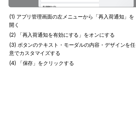
(1) アプリ管理画面の左メニューから「再入荷通知」を
開く
(2) 「再入荷通知を有効にする」をオンにする
(3) ボタンのテキスト・モーダルの内容・デザインを任
意でカスタマイズする
(4) 「保存」をクリックする