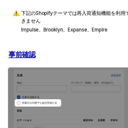
下記のShopifyテーマでは再入荷通知機能を利用
きません
Impulse、Brooklyn、Expanse、Empire
事前確認