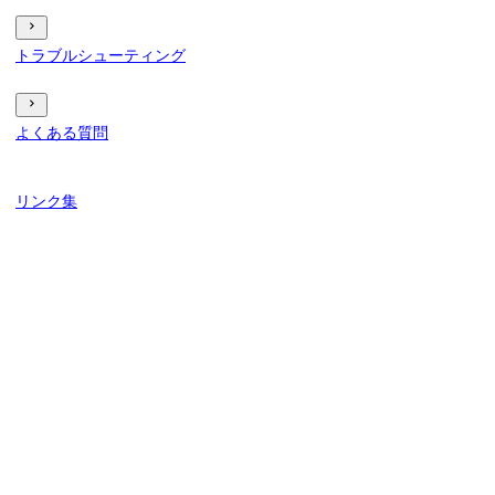
トラブルシューティング
よくある質問
リンク集