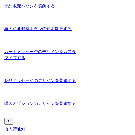
予約販売バッジを装飾する
再入荷通知時ボタンの色を変更する
カートメッセージのデザインをカスタ
マイズする
商品メッセージのデザインを装飾する
購入オプションのデザインを装飾する
再入荷通知