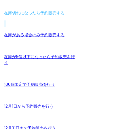
在庫切れになったら予約販売する
在庫がある場合のみ予約販売する
在庫が5個以下になったら予約販売を行
う
100個限定で予約販売を行う
12月1日から予約販売を行う
12月31日まで予約販売を行う