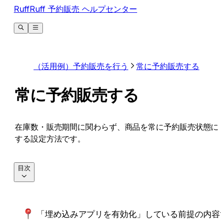
RuffRuff 予約販売 ヘルプセンター
（活用例）予約販売を行う
常に予約販売する
常に予約販売する
在庫数・販売期間に関わらず、商品を常に予約販売状態に
する設定方法です。
目次
「埋め込みアプリを有効化」している前提の内容