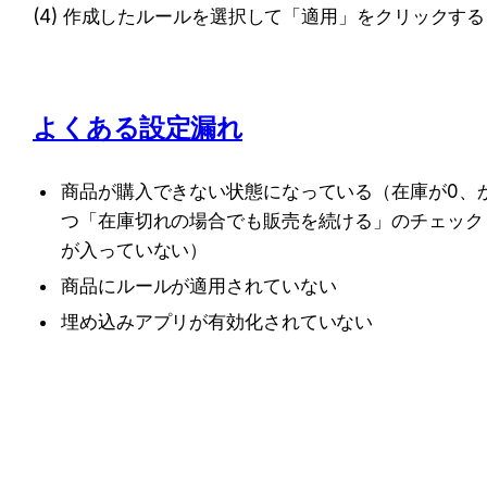
(4) 作成したルールを選択して「適用」をクリックする
よくある設定漏れ
商品が購入できない状態になっている（在庫が0、
つ「在庫切れの場合でも販売を続ける」のチェック
が入っていない）
商品にルールが適用されていない
埋め込みアプリが有効化されていない