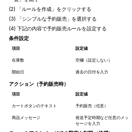
(2) 「ルールを作成」をクリックする
(3) 「シンプルな予約販売」を選択する
(4) 下記の内容で予約販売ルールを設定する
条件設定
項目
設定値
在庫数
空欄（設定しない）
開始日
過去の日付を入力
アクション（予約販売時）
項目
設定値
カートボタンのテキスト
予約販売（任意）
商品メッセージ
発送予定時期など任意のメッ
セージを入力