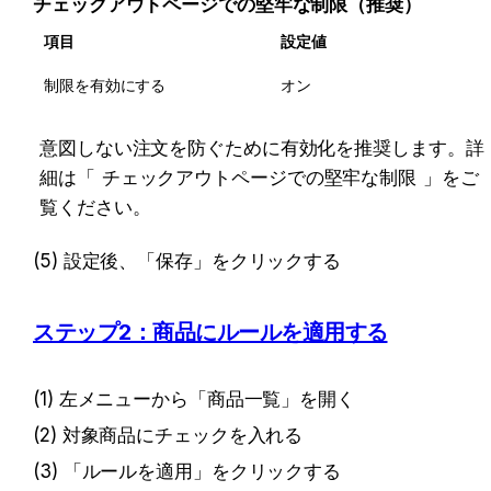
チェックアウトページでの堅牢な制限（推奨）
項目
設定値
制限を有効にする
オン
意図しない注文を防ぐために有効化を推奨します。詳
細は「
チェックアウトページでの堅牢な制限
」をご
覧ください。
(5) 設定後、「保存」をクリックする
ステップ2：商品にルールを適用する
(1) 左メニューから「商品一覧」を開く
(2) 対象商品にチェックを入れる
(3) 「ルールを適用」をクリックする