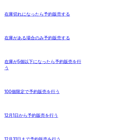
在庫切れになったら予約販売する
在庫がある場合のみ予約販売する
在庫が5個以下になったら予約販売を行
う
100個限定で予約販売を行う
12月1日から予約販売を行う
12月31日まで予約販売を行う