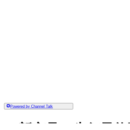
Powered by Channel Talk
新商品の先行予約