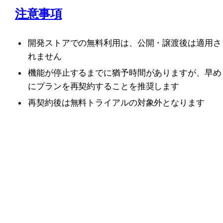
注意事項
開発ストアでの無料利用は、公開・譲渡後は適用さ
れません
機能が停止するまでに猶予時間がありますが、早め
にプランを再契約することを推奨します
再契約後は無料トライアルの対象外となります