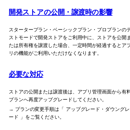
開発ストアの公開・譲渡時の影響
スタータープラン・ベーシックプラン・プロプランの
ストモードで開発ストアをご利用中に、ストアを公開
たは所有権を譲渡した場合、一定時間が経過するとア
リの機能がご利用いただけなくなります。
必要な対応
ストアの公開または譲渡後は、アプリ管理画面から有
プランへ再度アップグレードしてください。
→ プランの変更手順は「
アップグレード・ダウングレ
ード
」をご覧ください。