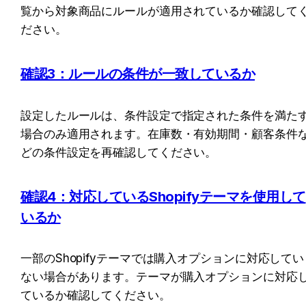
覧から対象商品にルールが適用されているか確認して
ださい。
確認3：ルールの条件が一致しているか
設定したルールは、条件設定で指定された条件を満た
場合のみ適用されます。在庫数・有効期間・顧客条件
どの条件設定を再確認してください。
確認4：対応しているShopifyテーマを使用して
いるか
一部のShopifyテーマでは購入オプションに対応してい
ない場合があります。テーマが購入オプションに対応
ているか確認してください。