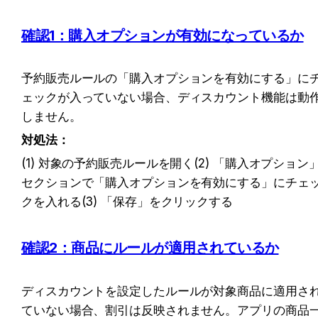
確認1：購入オプションが有効になっているか
予約販売ルールの「購入オプションを有効にする」に
ェックが入っていない場合、ディスカウント機能は動
しません。
対処法：
(1) 対象の予約販売ルールを開く(2) 「購入オプション
セクションで「購入オプションを有効にする」にチェ
クを入れる(3) 「保存」をクリックする
確認2：商品にルールが適用されているか
ディスカウントを設定したルールが対象商品に適用さ
ていない場合、割引は反映されません。アプリの商品