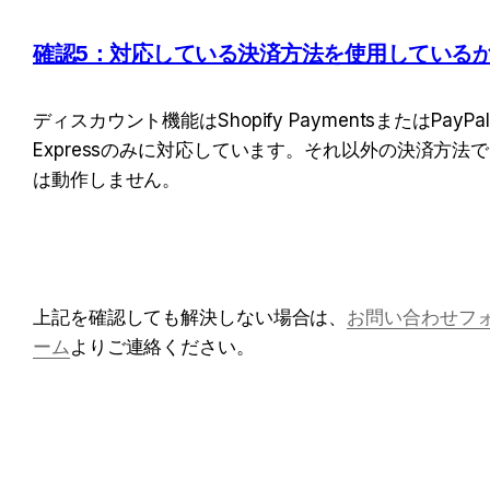
確認5：対応している決済方法を使用している
ディスカウント機能はShopify PaymentsまたはPayPal 
Expressのみに対応しています。それ以外の決済方法で
は動作しません。
上記を確認しても解決しない場合は、
お問い合わせフ
ーム
よりご連絡ください。