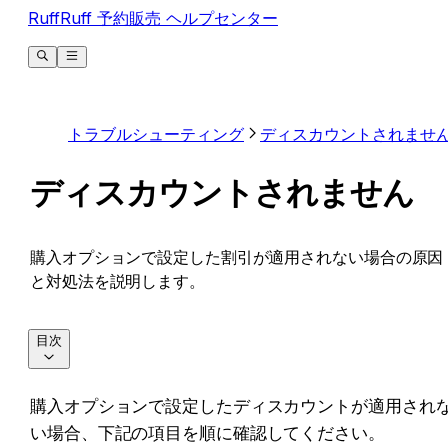
RuffRuff 予約販売 ヘルプセンター
トラブルシューティング
ディスカウントされませ
ディスカウントされません
購入オプションで設定した割引が適用されない場合の原因
と対処法を説明します。
目次
購入オプションで設定したディスカウントが適用され
い場合、下記の項目を順に確認してください。